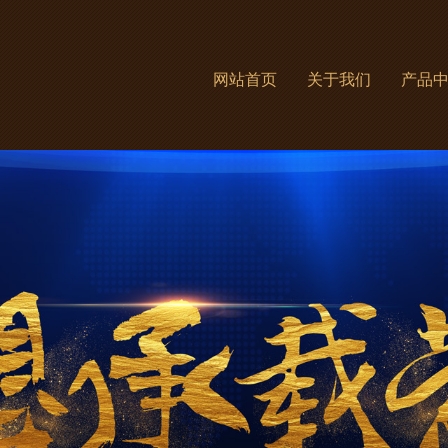
网站首页
关于我们
产品