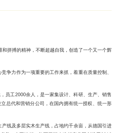
维和拼搏的精神，不断超越自我，创造了一个又一个辉
心竞争力作为一项重要的工作来抓，着重在质量控制、
元，员工2000余人，是一家集设计、科研、生产、销售
设立总代和营销分公司，在国内拥有统一授权、统一形
生产线及多层实木生产线，占地约千余亩，从德国引进