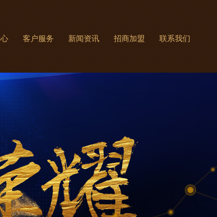
中心
客户服务
新闻资讯
招商加盟
联系我们