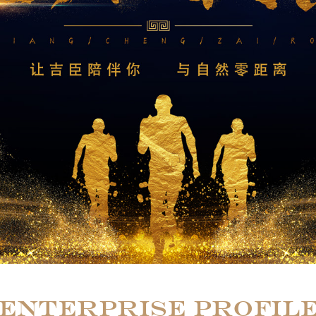
ENTERPRISE PROFIL