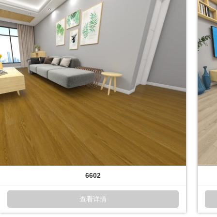
6602
查看详情