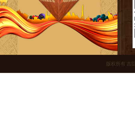
版权所有 吉