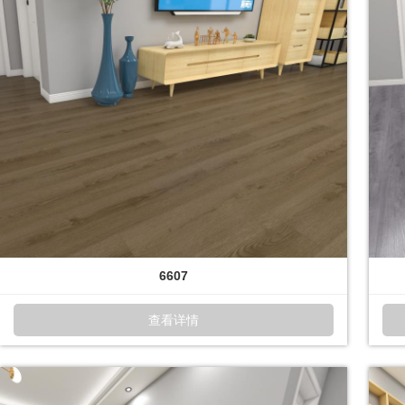
6607
查看详情