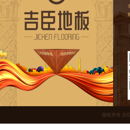
版权所有 吉