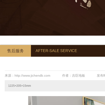
售后服务
AFTER-SALE SERVICE
来源：http://www.jichendb.com
作者：吉臣地板
发布时
1225×205×15mm