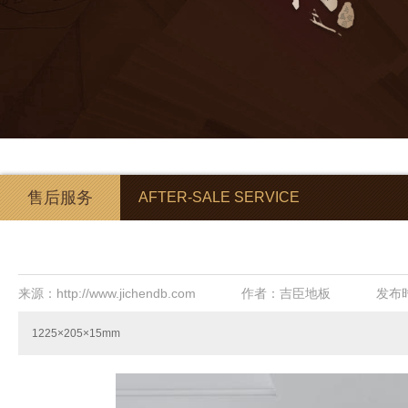
售后服务
AFTER-SALE SERVICE
来源：http://www.jichendb.com
作者：吉臣地板
发布时
1225×205×15mm