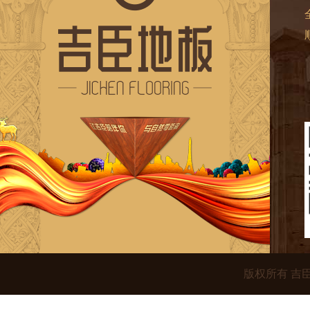
版权所有 吉