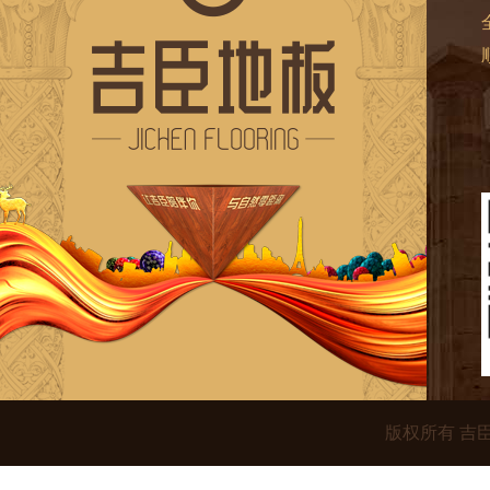
版权所有 吉