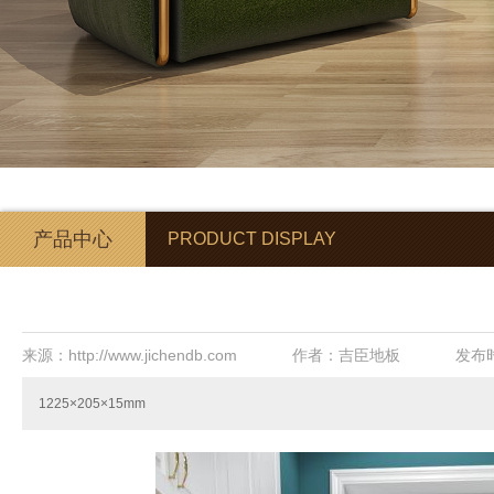
产品中心
PRODUCT DISPLAY
来源：http://www.jichendb.com
作者：吉臣地板
发布时
1225×205×15mm